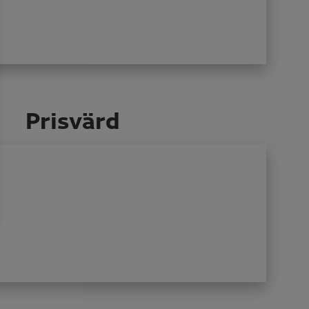
Prisvärd