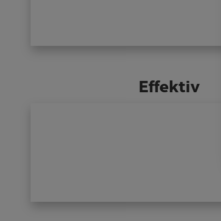
Effektiv