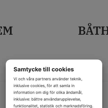
EM
BÅT
Samtycke till cookies
Vi och våra partners använder teknik,
inklusive cookies, för att samla in
information om dig för olika ändamål,
inklusive: bättre användarupplevelse,
funktionalitet, statistik och marknadsföring.