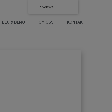
Svenska
BEG & DEMO
OM OSS
KONTAKT