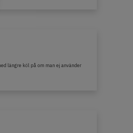
 med längre köl på om man ej använder