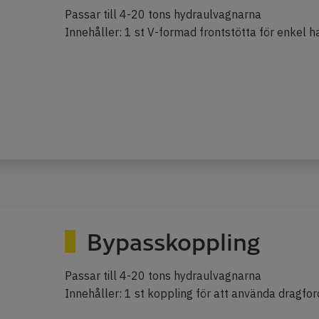
Passar till 4-20 tons hydraulvagnarna
Innehåller: 1 st V-formad frontstötta för enkel 
Bypasskoppling
Passar till 4-20 tons hydraulvagnarna
Innehåller: 1 st koppling för att använda dragf